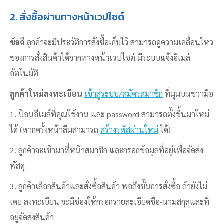
2. สั่งซื้อผ่านทางหน้าเวปไซต์
ข้อดี
ลูกค้าจะมีประวัติการสั่งซื้อเก็บไว้ สามารถดูความเคลื่อนไหว
ของการสั่งสินค้าได้จากทางหน้าเวปไซต์ มีระบบแจ้งอีเมล์
อัตโนมัติ
ลูกค้าใหม่ลงทะเบียน
เข้าสู่ระบบ/สมัครสมาชิก
ที่มุมบนขวามือ
1. ป้อนอีเมล์ที่คุณใช้งาน และ password สามารถตั้งขี้นมาใหม่
ได้ (หากครั้งหน้าลืมสามารถ
สร้างรหัสผ่านใหม่
ได้)
2. ลูกค้าจะเข้ามาที่หน้าสมาชิก และกรอกข้อมูลที่อยู่เพื่อจัดส่ง
พัสดุ
3. ลูกค้าเลือกสินค้าและสั่งซื้อสินค้า พอถึงขั้นการสั่งซื้อ ถ้ายังไม่
เคย ลงทะเบียน จะมีช่องให้กรอกรายละเอียดชื่อ-นามสกุลและที่
อยู่จัดส่งสินค้า