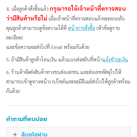
กรุณารอให้เจ้าหน้าที่ตรวจสอบ
4. เมื่อลูกค้าสั่งซื้อแล้ว
ว่ามีสินค้าหรือไม่
เมื่อเจ้าหน้าที่ตรวจสอบแล้วจะตอบกลับ
คุณลูกค้าสามารถดูข้อความได้ที่
หน้าการสั่งซื้อ
(หัวข้อดูราย
ละเอียด)
และข้อความจะส่งไปที่ Email พร้อมกันด้วย
5. ถ้ามีสินค้าลูกค้าโอนเงิน แล้วแนบส่งสลิบที่หน้า
แจ้งชำระเงิน
6. ร้านค้าจัดส่งสินค้าทางขนส่งเอกชน และส่งเลขพัสดุไปให้
สามารถเข้าดูทางหน้าเวปไซต์และจะมีอีเมล์ส่งไปให้ลูกค้าพร้อม
กันด้วย
คำถามที่พบบ่อย
ลืมรหัสผ่าน