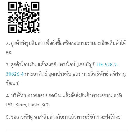
2. ลูกค้าส่งรูปสินค้า เพื่อสั่งซื้อหรือสอบถามรายละเอียดสินค้าได้
คะ
3. ลูกค้าโอนเงิน แล้วส่งสลิปทางไลน์ (เลขบัญชี
ttb 528-2-
30626-4
นายอาทิตย์ อุดมประทีบ และ นายอิทธิพัทธ์ ตรีสรานุ
วัฒนา)
4. บริษัทฯ ตรวจสอบยอดเงิน แล้วจัดส่งสินค้าทางเอกชน อาทิ
เช่น Kerry, Flash ,SCG
5. รอเลขพัสดุ รถส่งสินค้ากลับมาแล้วทางบริษัทฯ จะส่งให้คะ