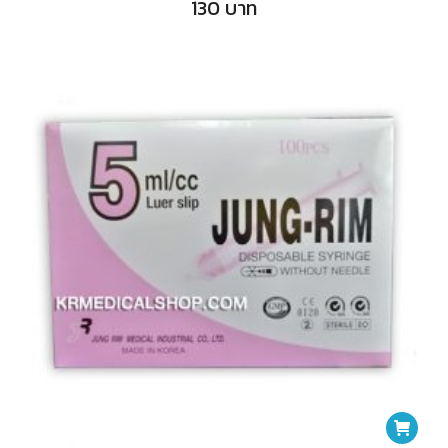
130
บาท