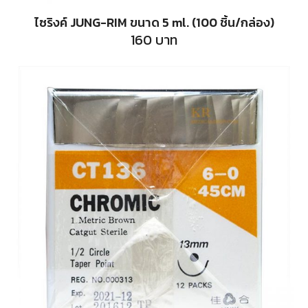
ไซริงค์ JUNG-RIM ขนาด 5 ml. (100 ชิ้น/กล่อง)
160
บาท