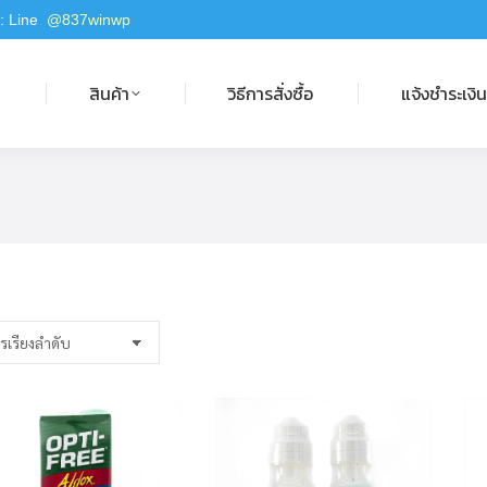
 : Line
@837winwp
สินค้า
วิธีการสั่งซื้อ
แจ้งชำระเงิน
ก
สินค้า
วิธีการสั่งซื้อ
แจ้งชำระเงิ