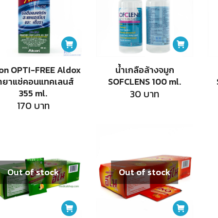
on OPTI-FREE Aldox
น้ำเกลือล้างจมูก
้ำยาแช่คอนแทคเลนส์
SOFCLENS 100 ml.
355 ml.
30
บาท
170
บาท
Out of stock
Out of stock