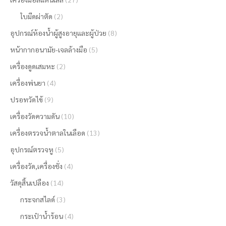
ใบมีดผ่าตัด
(2)
อุปกรณ์ห้องน้ำผู้สูงอายุและผู้ป่วย
(8)
หน้ากากอนามัย-เจลล้างมือ
(5)
เครื่องดูดเสมหะ
(2)
เครื่องพ่นยา
(4)
ปรอทวัดไข้
(9)
เครื่องวัดความดัน
(10)
เครื่องตรวจน้ำตาลในเลือด
(13)
อุปกรณ์ตรวจหู
(5)
เครื่องวัด,เครื่องชั่ง
(4)
วัสดุสิ้นเปลือง
(14)
กระจกสไลด์
(3)
กระเป๋าน้ำร้อน
(4)