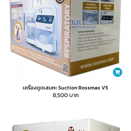
เครื่องดูดเสมหะ Suction Rossmax V5
8,500
บาท