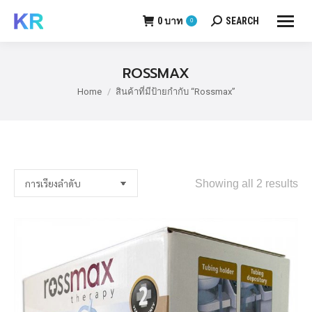
0
บาท
SEARCH
0
Search:
ROSSMAX
Home
สินค้าที่มีป้ายกำกับ “Rossmax”
You are here:
Showing all 2 results