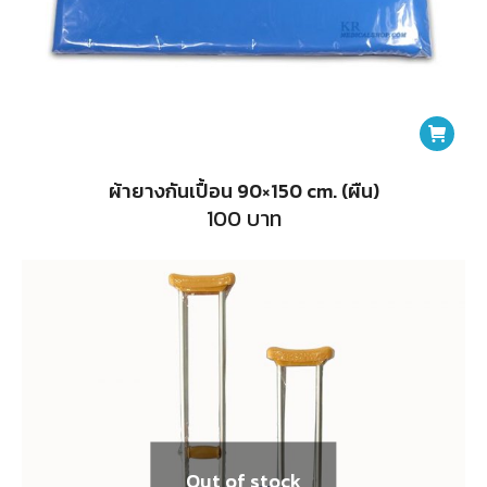
ผ้ายางกันเปื้อน 90×150 cm. (ผืน)
100
บาท
Out of stock