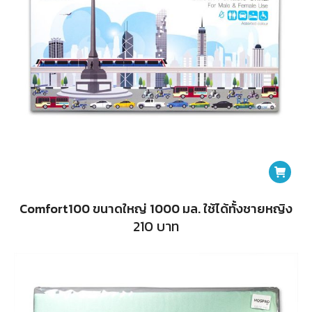
Comfort100 ขนาดใหญ่ 1000 มล. ใช้ได้ทั้งชาย​หญิง
210
บาท