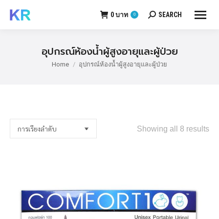
0
บาท
SEARCH
0
Search:
อุปกรณ์ห้องน้ำผู้สูงอายุและผู้ป่วย
Home
อุปกรณ์ห้องน้ำผู้สูงอายุและผู้ป่วย
You are here:
Showing all 8 results