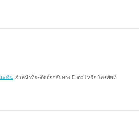
ระเงิน
เจ้าหน้าที่จะติดต่อกลับทาง E-mail หรือ โทรศัพท์