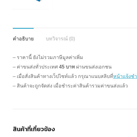
คำอธิบาย
บทวิจารณ์ (0)
– ราคานี้ ยังไม่รวมภาษีมูลค่าเพิ่ม
– ค่าขนส่งทั่วประเทศ
45 บาท
ผ่านขนส่งเอกชน
– เมื่อสั่งสินค้าทางเว็ปไซท์แล้ว กรุณาแนบสลิบที่
หน้าแจ้งชำ
– สินค้าจะถูกจัดส่ง เมื่อชำระค่าสินค้ารวมค่าขนส่งแล้ว
สินค้าที่เกี่ยวข้อง