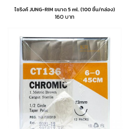
ไซริงค์ JUNG-RIM ขนาด 5 ml. (100 ชิ้น/กล่อง)
160
บาท