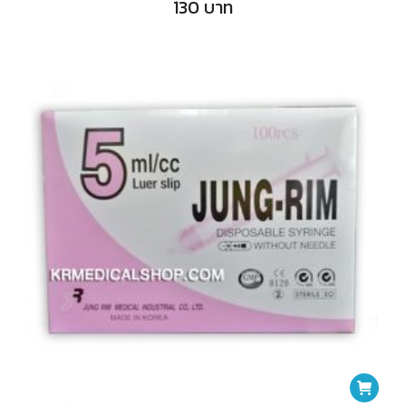
130
บาท