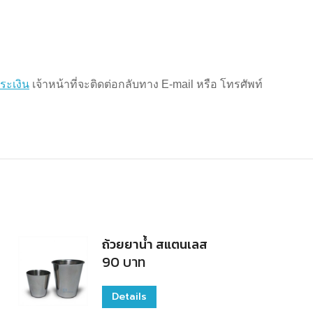
ระเงิน
เจ้าหน้าที่จะติดต่อกลับทาง E-mail หรือ โทรศัพท์
ถ้วยยาน้ำ สแตนเลส
90
บาท
Details