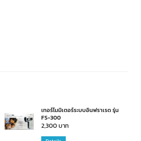
เทอร์โมมิเตอร์ระบบอินฟราเรด รุ่น
FS-300
2,300
บาท