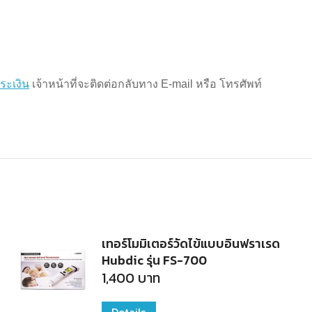
ระเงิน
เจ้าหน้าที่จะติดต่อกลับทาง E-mail หรือ โทรศัพท์
เทอร์โมมิเตอร์วัดไข้แบบอินฟราเรด
Hubdic รุ่น FS-700
1,400
บาท