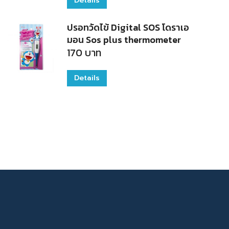
Details
ปรอทวัดไข้ Digital SOS โดราเอ
มอน Sos plus thermometer
170
บาท
Details