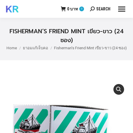
0
บาท
SEARCH
0
Search:
FISHERMAN’S FRIEND MINT เขียว-ขาว (24
ซอง)
Home
ยาอมแก้เจ็บคอ
Fisherman’s Friend Mint เขียว-ขาว (24 ซอง)
You are here: