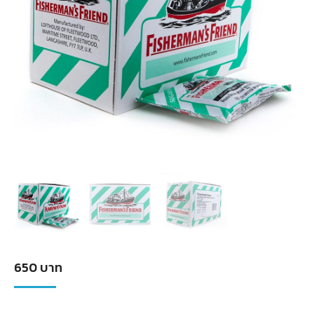
650
บาท