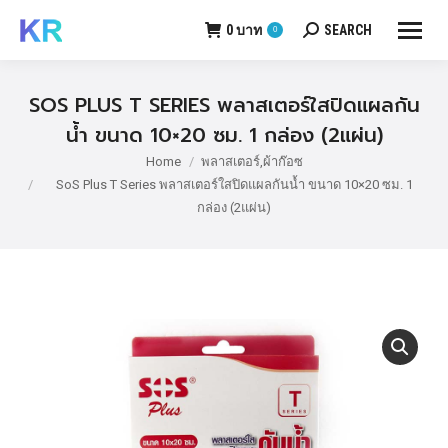
0
บาท
SEARCH
0
Search:
SOS PLUS T SERIES พลาสเตอร์ใสปิดแผลกัน
น้ำ ขนาด 10×20 ซม. 1 กล่อง (2แผ่น)
Home
พลาสเตอร์,ผ้าก๊อซ
You are here:
SoS Plus T Series พลาสเตอร์ใสปิดแผลกันน้ำ ขนาด 10×20 ซม. 1
กล่อง (2แผ่น)