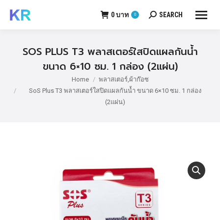
0
บาท
SEARCH
0
Search:
SOS PLUS T3 พลาสเตอร์ใสปิดแผลกันน้ำ
ขนาด 6×10 ซม. 1 กล่อง (2แผ่น)
Home
พลาสเตอร์,ผ้าก๊อซ
You are here:
SoS Plus T3 พลาสเตอร์ใสปิดแผลกันน้ำ ขนาด 6×10 ซม. 1 กล่อง
(2แผ่น)