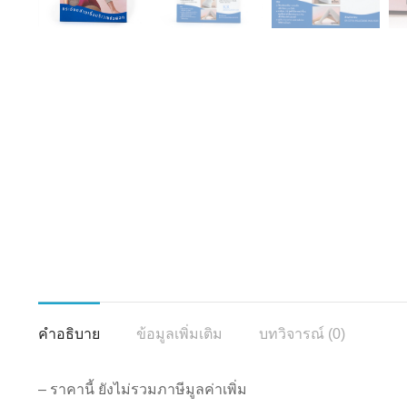
คำอธิบาย
ข้อมูลเพิ่มเติม
บทวิจารณ์ (0)
– ราคานี้ ยังไม่รวมภาษีมูลค่าเพิ่ม