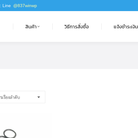
 : Line
@837winwp
สินค้า
วิธีการสั่งซื้อ
แจ้งชำระเงิน
ก
สินค้า
วิธีการสั่งซื้อ
แจ้งชำระเงิ