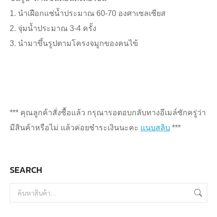
1. นำเฝือกแช่น้ำประมาณ 60-70 องศาเซลเซียส
2. จุ่มน้ำประมาณ 3-4 ครั้ง
3. นำมาขึ้นรูปตามโครงจมูกของคนไข้
*** คุณลูกค้าสั่งซื้อแล้ว กรุณารอตอบกลับทางอีเมล์ซักครู่ว่า
มีสินค้าหรือไม่ แล้วค่อยชำระเงินนะคะ
แนบสลิบ
***
SEARCH