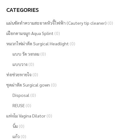
CATEGORIES
แผ่นขัดทำความสะอาดหัวจี้ไฟฟ้า (Cautery tip cleaner)
(0)
เฝือกดามจมูก Aqua Splint
(0)
หมวกไฟผ่าตัด Surgical Headlight
(0)
แบบ รัด วงกลม
(0)
แบบวาง
(0)
ท่อช่วยหายใจ
(0)
ชุดผ่าตัด Surgical gown
(0)
Disposal
(0)
REUSE
(0)
แท่งโม Vagina Dilator
(0)
นิ่ม
(0)
แก้ว
(0)