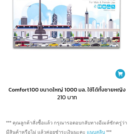
Comfort100 ขนาดใหญ่ 1000 มล. ใช้ได้ทั้งชาย​หญิง
210
บาท
*** คุณลูกค้าสั่งซื้อแล้ว กรุณารอตอบกลับทางอีเมล์ซักครู่ว่า
มีสินค้าหรือไม่ แล้วค่อยชำระเงินนะคะ
แนบสลิบ
***