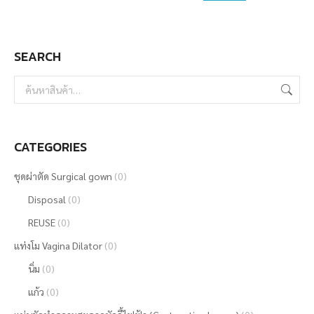
SEARCH
CATEGORIES
ชุดผ่าตัด Surgical gown
(0)
Disposal
(0)
REUSE
(0)
แท่งโม Vagina Dilator
(0)
นิ่ม
(0)
แก้ว
(0)