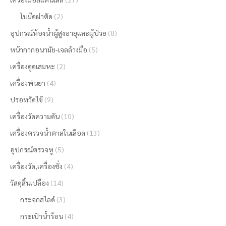
ใบมีดผ่าตัด
(2)
อุปกรณ์ห้องน้ำผู้สูงอายุและผู้ป่วย
(8)
หน้ากากอนามัย-เจลล้างมือ
(5)
เครื่องดูดเสมหะ
(2)
เครื่องพ่นยา
(4)
ปรอทวัดไข้
(9)
เครื่องวัดความดัน
(10)
เครื่องตรวจน้ำตาลในเลือด
(13)
อุปกรณ์ตรวจหู
(5)
เครื่องวัด,เครื่องชั่ง
(4)
วัสดุสิ้นเปลือง
(14)
กระจกสไลด์
(3)
กระเป๋าน้ำร้อน
(4)