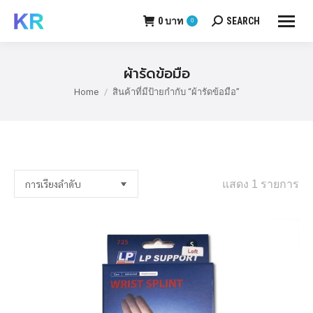
0
บาท
SEARCH
0
Search:
ผ้ารัดข้อมือ
Home
สินค้าที่มีป้ายกำกับ “ผ้ารัดข้อมือ”
You are here:
แสดง 1 รายการ