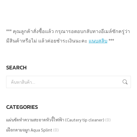
*** คุณลูกค้าสั่งซื้อแล้ว กรุณารอตอบกลับทางอีเมล์ซักครู่ว่า
มีสินค้าหรือไม่ แล้วค่อยชำระเงินนะคะ
แนบสลิบ
***
SEARCH
CATEGORIES
แผ่นขัดทำความสะอาดหัวจี้ไฟฟ้า (Cautery tip cleaner)
(0)
เฝือกดามจมูก Aqua Splint
(0)