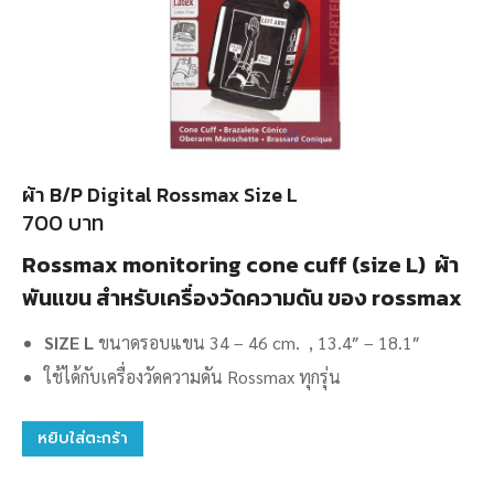
ผ้า B/P Digital Rossmax Size L
700
บาท
Rossmax monitoring cone cuff (size L) ผ้า
พันแขน สำหรับเครื่องวัดความดัน ของ rossmax
SIZE L
ขนาดรอบแขน 34 – 46 cm. , 13.4″ – 18.1″
ใช้ได้กับเครื่องวัดความดัน Rossmax ทุกรุ่น
หยิบใส่ตะกร้า