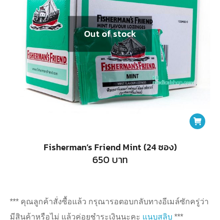
Out of stock
Fisherman’s Friend Mint (24 ซอง)
650
บาท
*** คุณลูกค้าสั่งซื้อแล้ว กรุณารอตอบกลับทางอีเมล์ซักครู่ว่า
มีสินค้าหรือไม่ แล้วค่อยชำระเงินนะคะ
แนบสลิบ
***