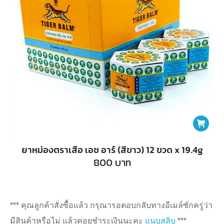
ยาหม่องตราเสือ เอช อาร์ (สีขาว) 12 ขวด x 19.4g
800
บาท
*** คุณลูกค้าสั่งซื้อแล้ว กรุณารอตอบกลับทางอีเมล์ซักครู่ว่า
มีสินค้าหรือไม่ แล้วค่อยชำระเงินนะคะ
แนบสลิบ
***