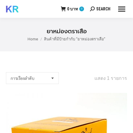
0
บาท
SEARCH
0
Search:
ยาหม่องตราเสือ
Home
สินค้าที่มีป้ายกำกับ “ยาหม่องตราเสือ”
You are here:
แสดง 1 รายการ