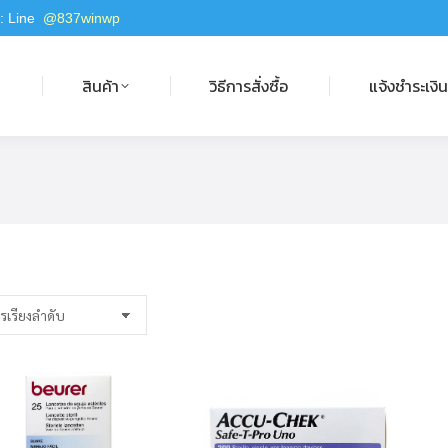
 : Line
@837winwp
สินค้า
วิธีการสั่งซื้อ
แจ้งชำระเงิน
ก
สินค้า
วิธีการสั่งซื้อ
แจ้งชำระเงิ