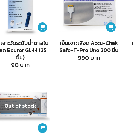
มเจาะวัดระดับน้ำตาลใน
เข็มเจาะเลือด Accu-Chek
ือด Beurer GL44 (25
Safe-T-Pro Uno 200 ชิ้น
ชิ้น)
990
บาท
90
บาท
Out of stock