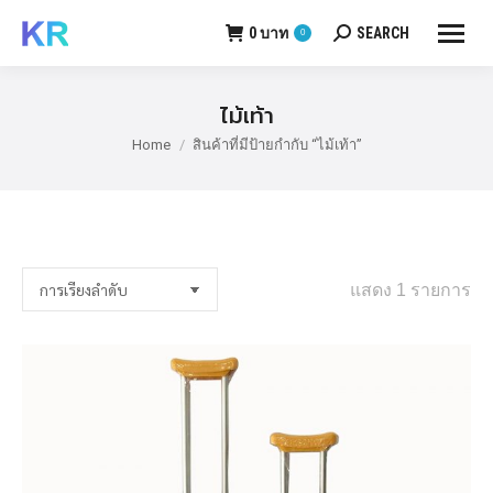
0
บาท
SEARCH
0
Search:
ไม้เท้า
Home
สินค้าที่มีป้ายกำกับ “ไม้เท้า”
You are here:
แสดง 1 รายการ