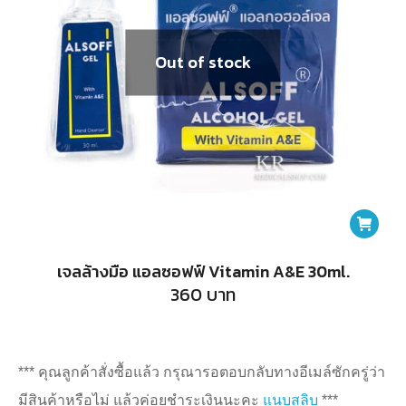
Out of stock
เจลล้างมือ แอลซอฟฟ์ Vitamin A&E 30ml.
360
บาท
*** คุณลูกค้าสั่งซื้อแล้ว กรุณารอตอบกลับทางอีเมล์ซักครู่ว่า
มีสินค้าหรือไม่ แล้วค่อยชำระเงินนะคะ
แนบสลิบ
***