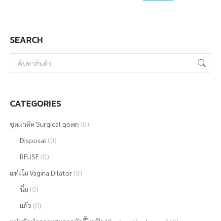
SEARCH
CATEGORIES
ชุดผ่าตัด Surgical gown
(0)
Disposal
(0)
REUSE
(0)
แท่งโม Vagina Dilator
(0)
นิ่ม
(0)
แก้ว
(0)