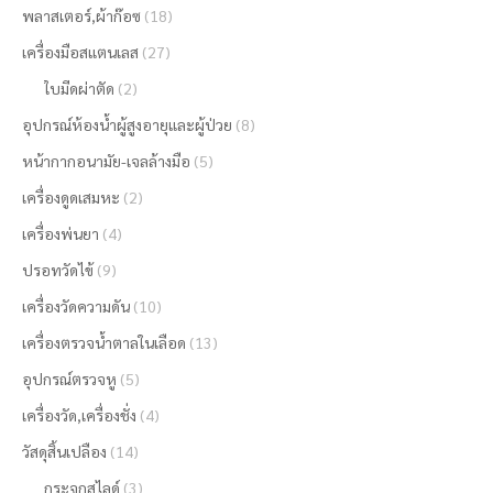
พลาสเตอร์,ผ้าก๊อซ
(18)
เครื่องมือสแตนเลส
(27)
ใบมีดผ่าตัด
(2)
อุปกรณ์ห้องน้ำผู้สูงอายุและผู้ป่วย
(8)
หน้ากากอนามัย-เจลล้างมือ
(5)
เครื่องดูดเสมหะ
(2)
เครื่องพ่นยา
(4)
ปรอทวัดไข้
(9)
เครื่องวัดความดัน
(10)
เครื่องตรวจน้ำตาลในเลือด
(13)
อุปกรณ์ตรวจหู
(5)
เครื่องวัด,เครื่องชั่ง
(4)
วัสดุสิ้นเปลือง
(14)
กระจกสไลด์
(3)