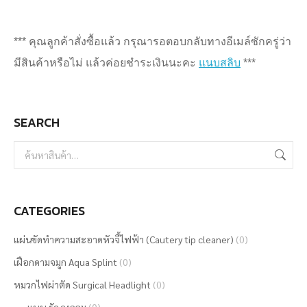
*** คุณลูกค้าสั่งซื้อแล้ว กรุณารอตอบกลับทางอีเมล์ซักครู่ว่า
มีสินค้าหรือไม่ แล้วค่อยชำระเงินนะคะ
แนบสลิบ
***
SEARCH
CATEGORIES
แผ่นขัดทำความสะอาดหัวจี้ไฟฟ้า (Cautery tip cleaner)
(0)
เฝือกดามจมูก Aqua Splint
(0)
หมวกไฟผ่าตัด Surgical Headlight
(0)