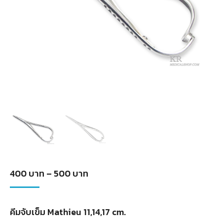
Price
400
บาท
–
500
บาท
range:
400
คีมจับเข็ม Mathieu 11,14,17 cm.
บาท