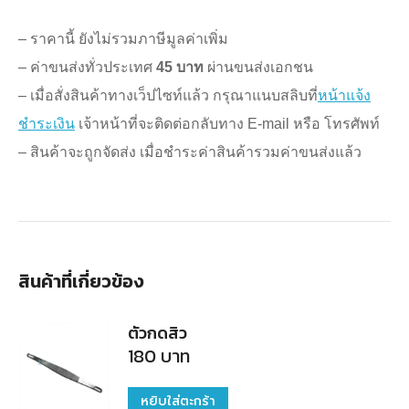
– ราคานี้ ยังไม่รวมภาษีมูลค่าเพิ่ม
– ค่าขนส่งทั่วประเทศ
45 บาท
ผ่านขนส่งเอกชน
– เมื่อสั่งสินค้าทางเว็ปไซท์แล้ว กรุณาแนบสลิบที่
หน้าแจ้ง
ชำระเงิน
เจ้าหน้าที่จะติดต่อกลับทาง E-mail หรือ โทรศัพท์
– สินค้าจะถูกจัดส่ง เมื่อชำระค่าสินค้ารวมค่าขนส่งแล้ว
สินค้าที่เกี่ยวข้อง
ตัวกดสิว
180
บาท
หยิบใส่ตะกร้า