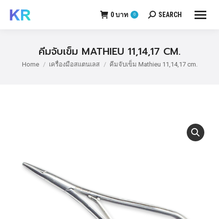
0
บาท
SEARCH
0
Search:
คีมจับเข็ม MATHIEU 11,14,17 CM.
Home
เครื่องมือสแตนเลส
คีมจับเข็ม Mathieu 11,14,17 cm.
You are here: