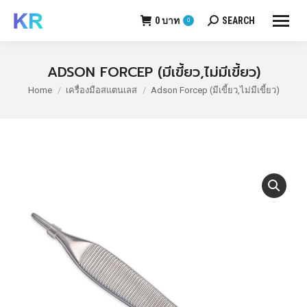
0
บาท
SEARCH
0
Search:
ADSON FORCEP (มีเขี้ยว,ไม่มีเขี้ยว)
Home
เครื่องมือสแตนเลส
Adson Forcep (มีเขี้ยว,ไม่มีเขี้ยว)
You are here: