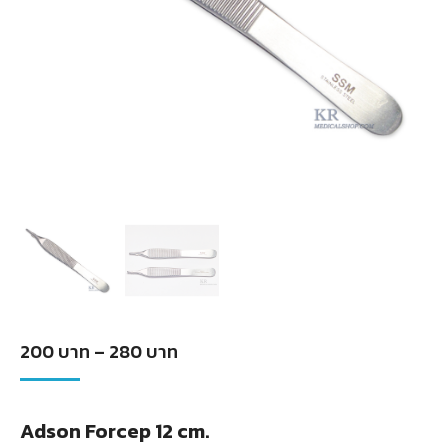
Price
200
บาท
–
280
บาท
range:
200
Adson Forcep 12 cm.
บาท