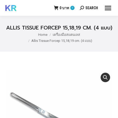
0
บาท
SEARCH
0
Search:
ALLIS TISSUE FORCEP 15,18,19 CM. (4 แบบ)
Home
เครื่องมือสแตนเลส
You are here:
Allis Tissue Forcep 15,18,19 cm. (4 แบบ)