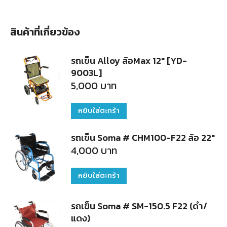
สินค้าที่เกี่ยวข้อง
รถเข็น Alloy ล้อMax 12" [YD-
9003L]
5,000
บาท
หยิบใส่ตะกร้า
รถเข็น Soma # CHM100-F22 ล้อ 22"
4,000
บาท
หยิบใส่ตะกร้า
รถเข็น Soma # SM-150.5 F22 (ดำ/
แดง)