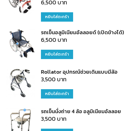
6,500
บาท
หยิบใส่ตะกร้า
รถเข็นอลูมิเนียมอัลลอยด์ (เปิดข้างได้)
6,500
บาท
หยิบใส่ตะกร้า
Rollator อุปกรณ์ช่วยเดินแบบมีล้อ
3,500
บาท
หยิบใส่ตะกร้า
รถเข็นนั่งถ่าย 4 ล้อ อลูมิเนียมอัลลอย
3,500
บาท