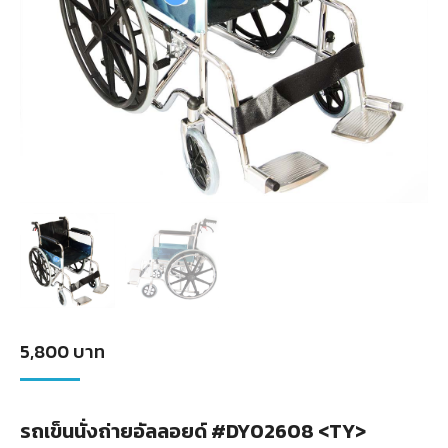
5,800
บาท
รถเข็นนั่งถ่ายอัลลอยด์ #DY02608 <TY>