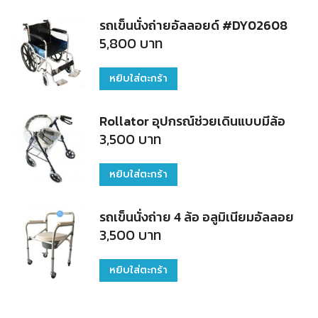
รถเข็นนั่งถ่ายอัลลอยด์ #DY02608
5,800
บาท
หยิบใส่ตะกร้า
Rollator อุปกรณ์ช่วยเดินแบบมีล้อ
3,500
บาท
หยิบใส่ตะกร้า
รถเข็นนั่งถ่าย 4 ล้อ อลูมิเนียมอัลลอย
3,500
บาท
หยิบใส่ตะกร้า