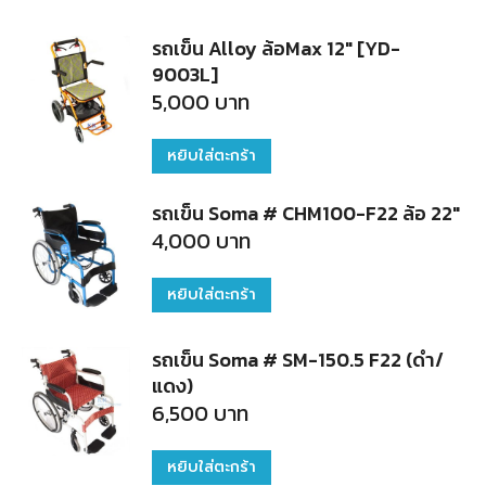
รถเข็น Alloy ล้อMax 12" [YD-
9003L]
5,000
บาท
หยิบใส่ตะกร้า
รถเข็น Soma # CHM100-F22 ล้อ 22"
4,000
บาท
หยิบใส่ตะกร้า
รถเข็น Soma # SM-150.5 F22 (ดำ/
แดง)
6,500
บาท
หยิบใส่ตะกร้า