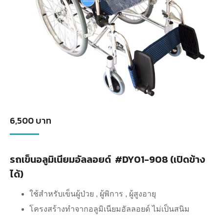
6,500
บาท
รถเข็นอลูมิเนียมอัลลอยด์ #DY01-908 (เปิดข้าง
ได้)
ใช้สำหรับเข็นผู้ป่วย , ผู้พิการ , ผู้สูงอายุ
โครงสร้างทำจากอลูมิเนียมอัลลอยด์ ไม่เป็นสนิม