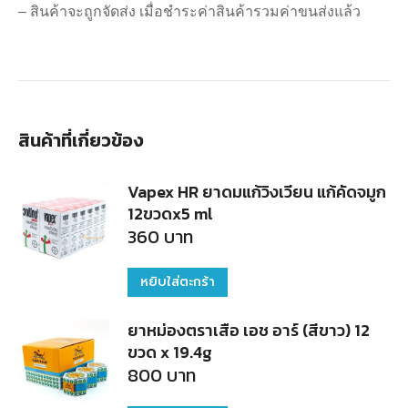
– สินค้าจะถูกจัดส่ง เมื่อชำระค่าสินค้ารวมค่าขนส่งแล้ว
สินค้าที่เกี่ยวข้อง
Vapex HR ยาดมแก้วิงเวียน แก้คัดจมูก
12ขวดx5 ml
360
บาท
หยิบใส่ตะกร้า
ยาหม่องตราเสือ เอช อาร์ (สีขาว) 12
ขวด x 19.4g
800
บาท