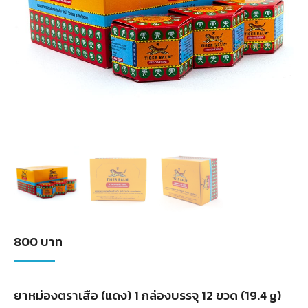
800
บาท
ยาหม่องตราเสือ (แดง) 1 กล่องบรรจุ 12 ขวด (19.4 g)