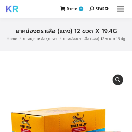
0
บาท
SEARCH
0
Search:
ยาหม่องตราเสือ (แดง) 12 ขวด X 19.4G
Home
ยาดม,ยาหม่อง,ยาทา
ยาหม่องตราเสือ (แดง) 12 ขวด x 19.4g
You are here: