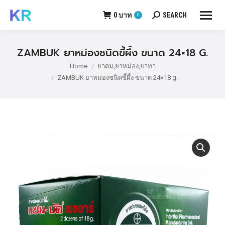
0
บาท
SEARCH
0
Search:
ZAMBUK ยาหม่องชนิดขี้ผึ้ง ขนาด 24×18 G.
Home
ยาดม,ยาหม่อง,ยาทา
You are here:
ZAMBUK ยาหม่องชนิดขี้ผึ้ง ขนาด 24×18 g.