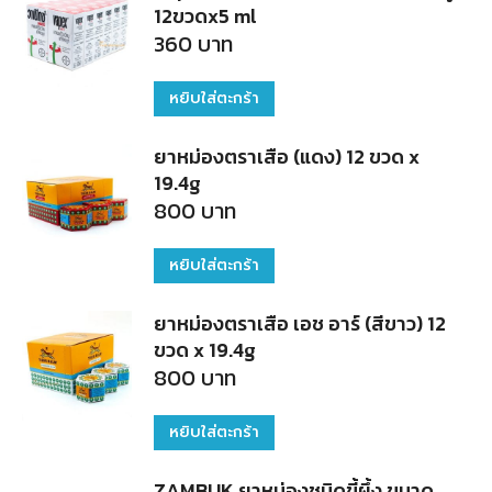
12ขวดx5 ml
360
บาท
หยิบใส่ตะกร้า
ยาหม่องตราเสือ (แดง) 12 ขวด x
19.4g
800
บาท
หยิบใส่ตะกร้า
ยาหม่องตราเสือ เอช อาร์ (สีขาว) 12
ขวด x 19.4g
800
บาท
หยิบใส่ตะกร้า
ZAMBUK ยาหม่องชนิดขี้ผึ้ง ขนาด