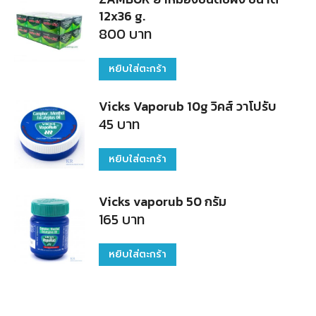
12x36 g.
800
บาท
หยิบใส่ตะกร้า
Vicks Vaporub 10g วิคส์ วาโปรับ
45
บาท
หยิบใส่ตะกร้า
Vicks vaporub 50 กรัม
165
บาท
หยิบใส่ตะกร้า