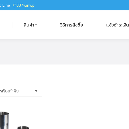
 : Line
@837winwp
สินค้า
วิธีการสั่งซื้อ
แจ้งชำระเงิน
ก
สินค้า
วิธีการสั่งซื้อ
แจ้งชำระเงิ