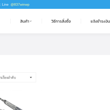
 : Line
@837winwp
สินค้า
วิธีการสั่งซื้อ
แจ้งชำระเงิน
ก
สินค้า
วิธีการสั่งซื้อ
แจ้งชำระเงิ