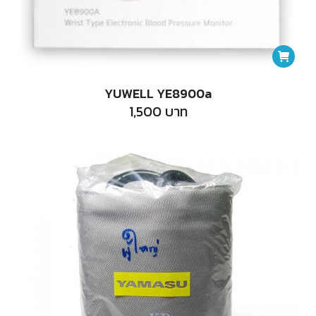
YUWELL YE8900a
1,500
บาท