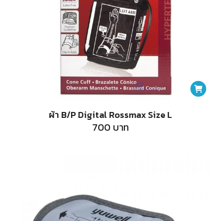
ผ้า B/P Digital Rossmax Size L
700
บาท