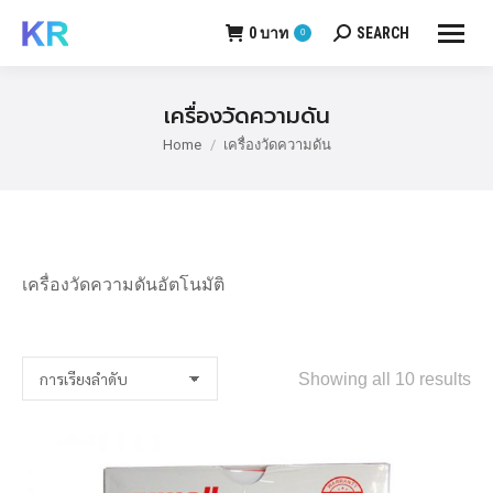
0
บาท
SEARCH
0
Search:
เครื่องวัดความดัน
Home
เครื่องวัดความดัน
You are here:
เครื่องวัดความดันอัตโนมัติ
Showing all 10 results