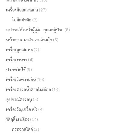
เครื่องมือสแตนเลส
(27)
ใบมีดผ่าตัด
(2)
อุปกรณ์ห้องน้ำผู้สูงอายุและผู้ป่วย
(8)
หน้ากากอนามัย-เจลล้างมือ
(5)
เครื่องดูดเสมหะ
(2)
เครื่องพ่นยา
(4)
ปรอทวัดไข้
(9)
เครื่องวัดความดัน
(10)
เครื่องตรวจน้ำตาลในเลือด
(13)
อุปกรณ์ตรวจหู
(5)
เครื่องวัด,เครื่องชั่ง
(4)
วัสดุสิ้นเปลือง
(14)
กระจกสไลด์
(3)