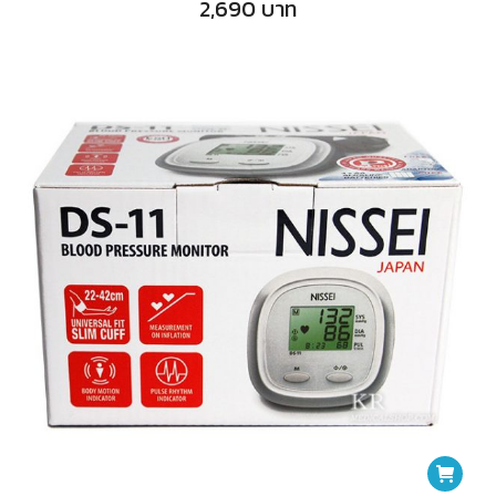
2,690
บาท