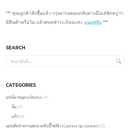
*** คุณลูกค้าสั่งซื้อแล้ว กรุณารอตอบกลับทางอีเมล์ซักครู่ว่า
มีสินค้าหรือไม่ แล้วค่อยชำระเงินนะคะ
แนบสลิบ
***
SEARCH
CATEGORIES
แท่งโม Vagina Dilator
(0)
นิ่ม
(0)
แก้ว
(0)
แผ่นขัดทำความสะอาดหัวจี้ไฟฟ้า (Cautery tip cleaner)
(0)