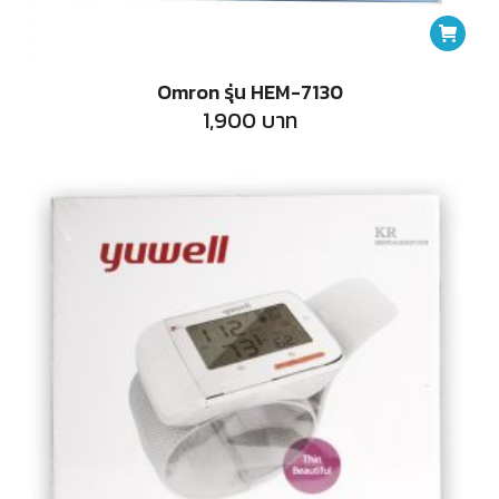
Omron รุ่น HEM-7130
1,900
บาท