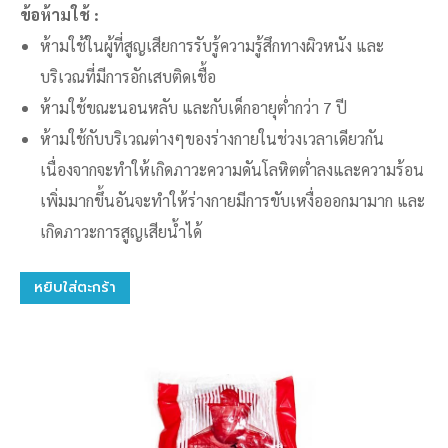
ข้อห้ามใช้ :
ห้ามใช้ในผู้ที่สูญเสียการรับรู้ความรู้สึกทางผิวหนัง และ
บริเวณที่มีการอักเสบติดเชื้อ
ห้ามใช้ขณะนอนหลับ และกับเด็กอายุต่ำกว่า 7 ปี
ห้ามใช้กับบริเวณต่างๆของร่างกายในช่วงเวลาเดียวกัน
เนื่องจากจะทำให้เกิดภาวะความดันโลหิตต่ำลงและความร้อน
เพิ่มมากขึ้นอันจะทำให้ร่างกายมีการขับเหงื่อออกมามาก และ
เกิดภาวะการสูญเสียน้ำได้
หยิบใส่ตะกร้า