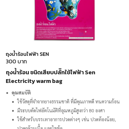
ถุงน้ำร้อนไฟฟ้า SEN
300
บาท
ถุงน้ำร้อน ชนิดเสียบปลั๊กใช้ไฟฟ้า Sen
Electricity warm bag
คุณสมบัติ
ใช้วัสดุที่จำจากยางธรรมชาติ ที่มีคุณภาพดี ทนความร้อน
มีระบบตัดไฟอัตโนมัติที่อุณหภูมิสูงกว่า 80 องศา
ใช้สำหรับบรรเทาอาการปวดต่างๆ เช่น ปวดท้องน้อย,
ปวดกล้ามเนื้อ และไขข้อ