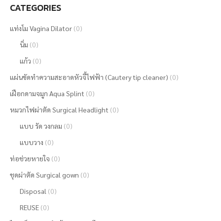
CATEGORIES
แท่งโม Vagina Dilator
(0)
นิ่ม
(0)
แก้ว
(0)
แผ่นขัดทำความสะอาดหัวจี้ไฟฟ้า (Cautery tip cleaner)
(0)
เฝือกดามจมูก Aqua Splint
(0)
หมวกไฟผ่าตัด Surgical Headlight
(0)
แบบ รัด วงกลม
(0)
แบบวาง
(0)
ท่อช่วยหายใจ
(0)
ชุดผ่าตัด Surgical gown
(0)
Disposal
(0)
REUSE
(0)