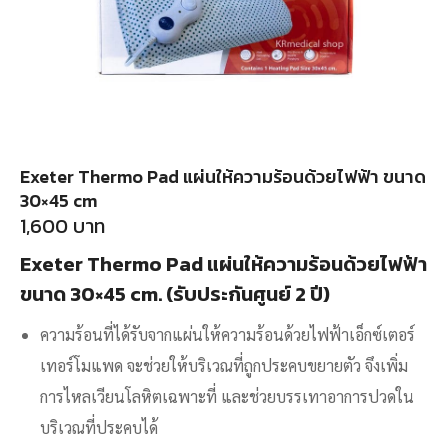
Exeter Thermo Pad แผ่นให้ความร้อนด้วยไฟฟ้า ขนาด
30×45 cm
1,600
บาท
Exeter Thermo Pad แผ่นให้ความร้อนด้วยไฟฟ้า
ขนาด 30×45 cm. (รับประกันศูนย์ 2 ปี)
ความร้อนที่ได้รับจากแผ่นให้ความร้อนด้วยไฟฟ้าเอ็กซ์เตอร์
เทอร์โมแพด จะช่วยให้บริเวณที่ถูกประคบขยายตัว จึงเพิ่ม
การไหลเวียนโลหิตเฉพาะที่ และช่วยบรรเทาอาการปวดใน
บริเวณที่ประคบได้