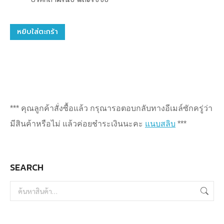
หยิบใส่ตะกร้า
*** คุณลูกค้าสั่งซื้อแล้ว กรุณารอตอบกลับทางอีเมล์ซักครู่ว่า
มีสินค้าหรือไม่ แล้วค่อยชำระเงินนะคะ
แนบสลิบ
***
SEARCH