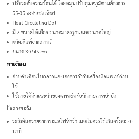
ปรับระดับความร้อนได้ โดยหมุนปรับอุณหภูมิตามต้องการ
55-85 องศาเซลเซียส
Heat Circulating Dot
มี 2 ขนาดให้เลือก ขนาดมาตรฐานและขนาดใหญ่
ผลิตภัณฑ์จากเกาหลี
ขนาด 30*45 cm
คำเตือน
อ่านคำเตือนในฉลากและเอกสารกำกับเครื่องมือแพทย์ก่อน
ใช้
ใช้ภายใต้คำแนะนำของแพทย์หรือนักกายภาพบำบัด
ข้อควรระวัง
ระวังอันตรายจากกระแสไฟฟ้ารั่ว และไม่ควรใช้เกินครั้งละ 30
นาที