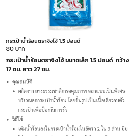
กระเป๋าน้ำร้อนตราจิงโจ้ 1.5 ปอนด์
80
บาท
กระเป๋าน้ำร้อนตราจิงโจ้ ขนาดเล็ก 1.5 ปอนด์ กว้าง
17 ซม. ยาว 27 ซม.
คุณสมบัติ
ผลิตจาก ยางธรรมชาติเกรดคุณภาพ ออกแบบเป็นพิเศษ
บริเวณคอกระเป๋าน้ำร้อน โดยขึ้นรูปเป็นเนื้อเดียวกบตัว
กระเป๋าเพื่อป้องกันการรั่ว
วิธีใช้
เติมน้ำร้อนลงในกระเป๋าน้ำร้อนในอัตรา 2 ใน 3 ส่วน บีบ