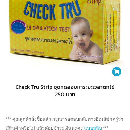
Check Tru Strip ชุดทดสอบหาระยะเวลาตกไข่
250
บาท
*** คุณลูกค้าสั่งซื้อแล้ว กรุณารอตอบกลับทางอีเมล์ซักครู่ว่า
มีสินค้าหรือไม่ แล้วค่อยชำระเงินนะคะ
แนบสลิบ
***