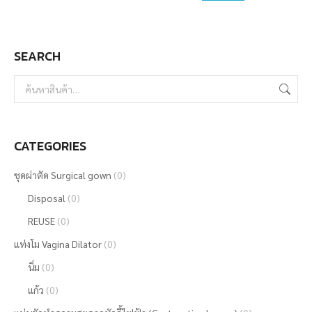
SEARCH
CATEGORIES
ชุดผ่าตัด Surgical gown
(0)
Disposal
(0)
REUSE
(0)
แท่งโม Vagina Dilator
(0)
นิ่ม
(0)
แก้ว
(0)