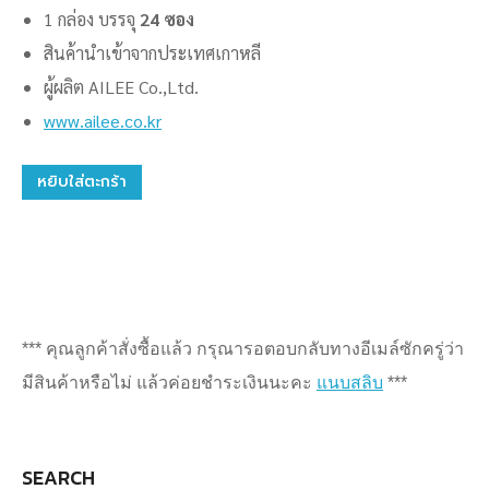
1 กล่อง บรรจุ
24 ซอง
สินค้านำเข้าจากประเทศเกาหลี
ผู้ผลิต AILEE Co.,Ltd.
www.ailee.co.kr
หยิบใส่ตะกร้า
*** คุณลูกค้าสั่งซื้อแล้ว กรุณารอตอบกลับทางอีเมล์ซักครู่ว่า
มีสินค้าหรือไม่ แล้วค่อยชำระเงินนะคะ
แนบสลิบ
***
SEARCH