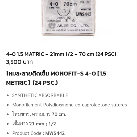
4-0 1.5 MATRIC – 21mm 1/2 – 70 cm (24 PSC)
3,500
บาท
ไหมละลายติดเข็ม MONOFIT-S 4-0 [1.5
METRIC] (24 PSC.)
SYNTHETIC ABSORBABLE
Monofilament Polydioxanone-co-caprolactone sutures
ไหม
ขาว
, ความยาว
70 cm.
เข็มยาว
21 mm ; 1/2
Product Code :
MWS442