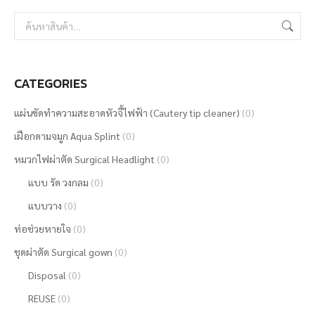
CATEGORIES
แผ่นขัดทำความสะอาดหัวจี้ไฟฟ้า (Cautery tip cleaner)
(0)
เฝือกดามจมูก Aqua Splint
(0)
หมวกไฟผ่าตัด Surgical Headlight
(0)
แบบ รัด วงกลม
(0)
แบบวาง
(0)
ท่อช่วยหายใจ
(0)
ชุดผ่าตัด Surgical gown
(0)
Disposal
(0)
REUSE
(0)