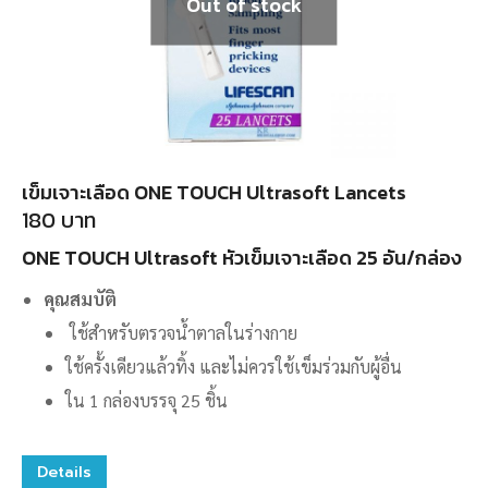
Out of stock
เข็มเจาะเลือด ONE TOUCH Ultrasoft Lancets
180
บาท
ONE TOUCH Ultrasoft หัวเข็มเจาะเลือด 25 อัน/กล่อง
คุณสมบัติ
ใช้สำหรับตรวจน้ำตาลในร่างกาย
ใช้ครั้งเดียวแล้วทิ้ง และไม่ควรใช้เข็มร่วมกับผู้อื่น
ใน 1 กล่องบรรจุ 25 ชิ้น
Details