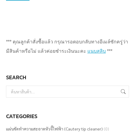
*** คุณลูกค้าสั่งซื้อแล้ว กรุณารอตอบกลับทางอีเมล์ซักครู่ว่า
มีสินค้าหรือไม่ แล้วค่อยชำระเงินนะคะ
แนบสลิบ
***
SEARCH
CATEGORIES
แผ่นขัดทำความสะอาดหัวจี้ไฟฟ้า (Cautery tip cleaner)
(0)