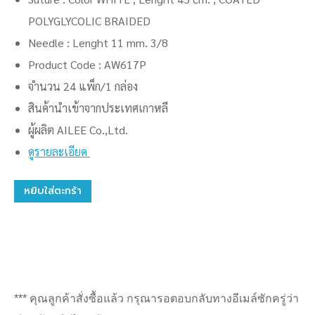
POLYGLYCOLIC BRAIDED
Needle : Lenght 11 mm. 3/8
Product Code : AW617P
จำนวน 24 แพ็ก/1 กล่อง
สินค้านำเข้าจากประเทศเกาหลี
ผู้ผลิต AILEE Co.,Ltd.
ดูรายละเอียด
หยิบใส่ตะกร้า
*** คุณลูกค้าสั่งซื้อแล้ว กรุณารอตอบกลับทางอีเมล์ซักครู่ว่า