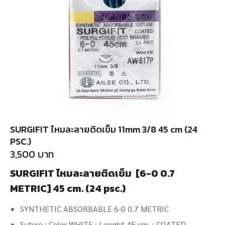
SURGIFIT ไหมละลายติดเข็ม 11mm 3/8 45 cm (24
PSC.)
3,500
บาท
SURGIFIT
ไหมละลายติดเข็ม [6-0 0.7
METRIC] 45 cm. (24 psc.)
SYNTHETIC ABSORBABLE 6-0 0.7 METRIC
Suture : Color WHITE ; Lenght 45 cm. ; COATED