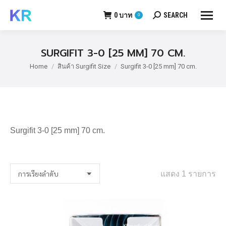
0
บาท
SEARCH
0
Search:
SURGIFIT 3-0 [25 MM] 70 CM.
Home
สินค้า Surgifit Size
Surgifit 3-0 [25 mm] 70 cm.
You are here:
Surgifit 3-0 [25 mm] 70 cm.
แสดง 1 รายการ