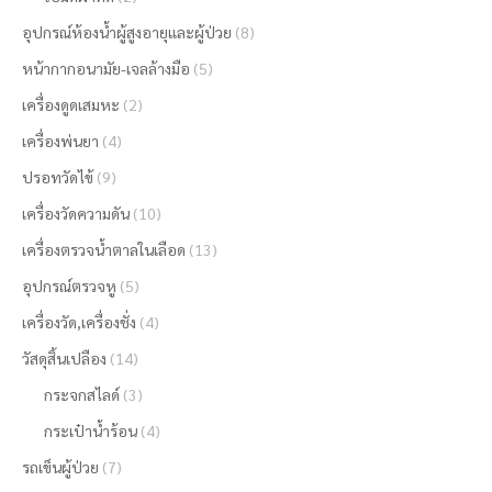
อุปกรณ์ห้องน้ำผู้สูงอายุและผู้ป่วย
(8)
หน้ากากอนามัย-เจลล้างมือ
(5)
เครื่องดูดเสมหะ
(2)
เครื่องพ่นยา
(4)
ปรอทวัดไข้
(9)
เครื่องวัดความดัน
(10)
เครื่องตรวจน้ำตาลในเลือด
(13)
อุปกรณ์ตรวจหู
(5)
เครื่องวัด,เครื่องชั่ง
(4)
วัสดุสิ้นเปลือง
(14)
กระจกสไลด์
(3)
กระเป๋าน้ำร้อน
(4)
รถเข็นผู้ป่วย
(7)