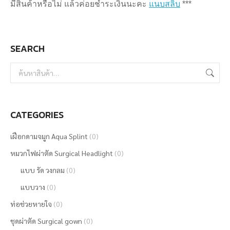
มีสินค้าหรือไม่ แล้วค่อยชำระเงินนะคะ
แนบสลิบ
***
SEARCH
CATEGORIES
เฝือกดามจมูก Aqua Splint
(0)
หมวกไฟผ่าตัด Surgical Headlight
(0)
แบบ รัด วงกลม
(0)
แบบวาง
(0)
ท่อช่วยหายใจ
(0)
ชุดผ่าตัด Surgical gown
(0)