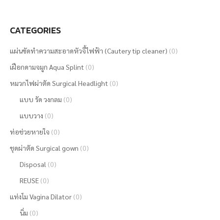
CATEGORIES
แผ่นขัดทำความสะอาดหัวจี้ไฟฟ้า (Cautery tip cleaner)
(0)
เฝือกดามจมูก Aqua Splint
(0)
หมวกไฟผ่าตัด Surgical Headlight
(0)
แบบ รัด วงกลม
(0)
แบบวาง
(0)
ท่อช่วยหายใจ
(0)
ชุดผ่าตัด Surgical gown
(0)
Disposal
(0)
REUSE
(0)
แท่งโม Vagina Dilator
(0)
นิ่ม
(0)