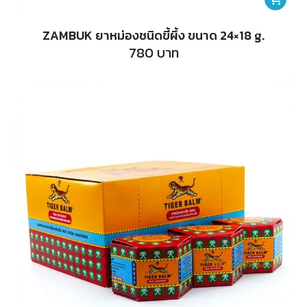
ZAMBUK ยาหม่องชนิดขี้ผึ้ง ขนาด 24×18 g.
780
บาท