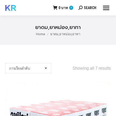
0
บาท
SEARCH
0
Search:
ยาดม,ยาหม่อง,ยาทา
Home
ยาดม,ยาหม่อง,ยาทา
You are here:
Showing all 7 results