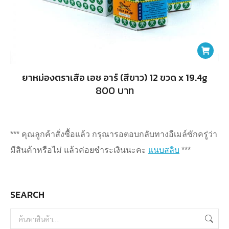
ยาหม่องตราเสือ เอช อาร์ (สีขาว) 12 ขวด x 19.4g
800
บาท
*** คุณลูกค้าสั่งซื้อแล้ว กรุณารอตอบกลับทางอีเมล์ซักครู่ว่า
มีสินค้าหรือไม่ แล้วค่อยชำระเงินนะคะ
แนบสลิบ
***
SEARCH