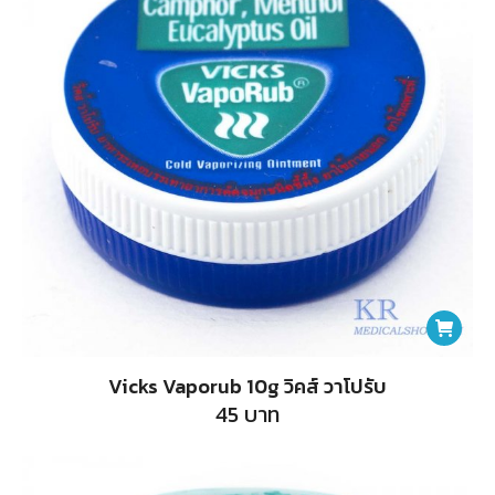
Vicks Vaporub 10g วิคส์ วาโปรับ
45
บาท