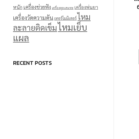
เครื่องช่วยฟัง
หนัก
เครื่องพ่นยา
เครื่องดูดเสมหะ
ไหม
เครื่องวัดความดัน
เทอร์โมมิเตอร์
ไหมเย็บ
ละลายติดเข็ม
แผล
RECENT POSTS