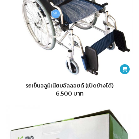
รถเข็นอลูมิเนียมอัลลอยด์ (เปิดข้างได้)
6,500
บาท