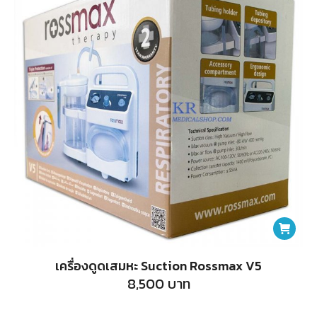
เครื่องดูดเสมหะ Suction Rossmax V5
8,500
บาท