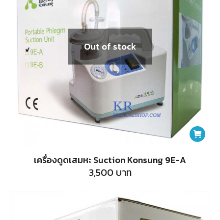
Out of stock
เครื่องดูดเสมหะ Suction Konsung 9E-A
3,500
บาท