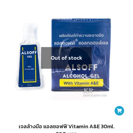
Out of stock
เจลล้างมือ แอลซอฟฟ์ Vitamin A&E 30ml.