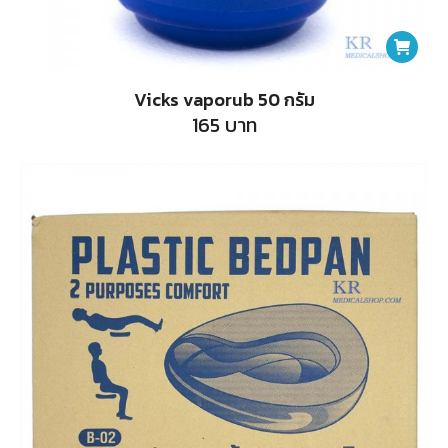
Vicks vaporub 50 กรัม
165
บาท