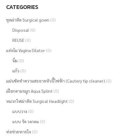
CATEGORIES
ชุดผ่าตัด Surgical gown
(0)
Disposal
(0)
REUSE
(0)
แท่งโม Vagina Dilator
(0)
นิ่ม
(0)
แก้ว
(0)
แผ่นขัดทำความสะอาดหัวจี้ไฟฟ้า (Cautery tip cleaner)
(0)
เฝือกดามจมูก Aqua Splint
(0)
หมวกไฟผ่าตัด Surgical Headlight
(0)
แบบวาง
(0)
แบบ รัด วงกลม
(0)
ท่อช่วยหายใจ
(0)