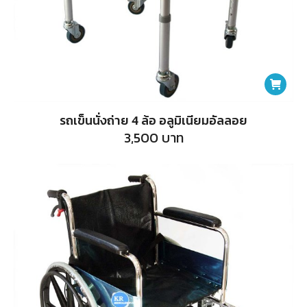
รถเข็นนั่งถ่าย 4 ล้อ อลูมิเนียมอัลลอย
3,500
บาท