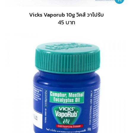
Vicks Vaporub 10g วิคส์ วาโปรับ
45
บาท